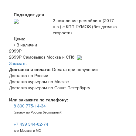
Подходит для
2 поколение рестайлинг (2017 -
н.в.) с КПП DYMOS (без датчика
скорости)
Цена:
• В наличии
2999
Р
2699
Р
Самовывоз Москва и СПб
Заказать
Доставка и оплата:
Оплата при получении
Доставка по России
Доставка курьером по Москве
Доставка курьером по Санкт-Петербургу
Или закажите по телефону:
8 800 775-14-34
(звонок по России бесплатный)
+7 499 344-02-74
для Москвы и МО