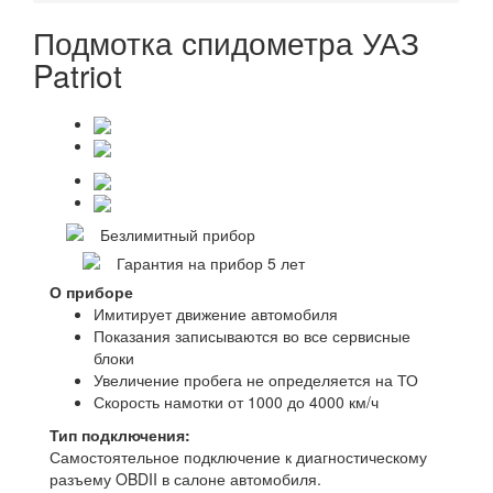
Подмотка спидометра УАЗ
Patriot
Безлимитный прибор
Гарантия на прибор 5 лет
О приборе
Имитирует движение автомобиля
Показания записываются во все сервисные
блоки
Увеличение пробега не определяется на ТО
Скорость намотки от 1000 до 4000 км/ч
Тип подключения:
Самостоятельное подключение к диагностическому
разъему OBDII в салоне автомобиля.