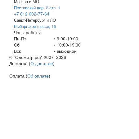
Москва и МО
Пестовский пер. 2 стр. 1
+7 812 602-77-64
Санкт-Петербург и ЛО
Выборгское шоссе, 15
Часы работы:
Пн-Пт
• 9:00-19:00
Сб
• 10:00-19:00
Вск
•
выходной
© "Одометр.рф" 2007–2026
Доставка (
О доставке
)
Оплата (
Об оплате
)