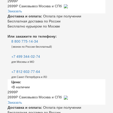
2999
Р
2699
Р
Самовывоз Москва и СПб
Заказать
Доставка и оплата:
Оплата при получении
Бесплатная доставка по России
Бесплатно курьером по Москве
Или закажите по телефону:
8 800 775-14-34
(звонок по России бесплатный)
+7 499 344-02-74
для Москвы и МО
+7 812 602-77-64
для Санкт-Петербурга и ЛО
Цена:
•В наличии
2999
Р
2699
Р
Самовывоз Москва и СПб
Заказать
Доставка и оплата:
Оплата при получении
Бесплатная доставка по России