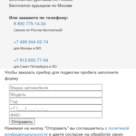
Бесплатно курьером по Москве
Или закажите по телефону:
8 800 775-14-34
(звонок по России бесплатный)
+7 499 344-02-74
для Москвы и МО
+7 812 602-77-64
для Санкт-Петербурга и ЛО
Чтобы заказать прибор для подмотки пробега заполните
форму
Нажимая на кнопку "Отправить" вы соглашаетесь с
политикой
конфиденциальности
и даете согласие на обработку своих