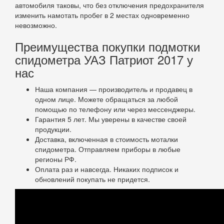
автомобиля таковы, что без отключения предохранителя
изменить намотать пробег в 2 местах одновременно
невозможно.
Преимущества покупки подмотки
спидометра УАЗ Патриот 2017 у
нас
Наша компания — производитель и продавец в
одном лице. Можете обращаться за любой
помощью по телефону или через мессенджеры.
Гарантия 5 лет. Мы уверены в качестве своей
продукции.
Доставка, включенная в стоимость моталки
спидометра. Отправляем приборы в любые
регионы РФ.
Оплата раз и навсегда. Никаких подписок и
обновлений покупать не придется.