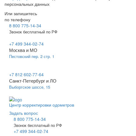
персональных данных
Или запишитесь
по телефону
8 800 775-14-34
Звонок бесплатный по РФ
+7 499 344-02-74
Москва и МО
Пестовский пер. 2 стр. 1
+7 812 602-77-64
Санкт-Петербург и ЛО
Выборгское шоссе, 15
Центр корректировки одометров
Задать вопрос
8 800 775-14-34
Звонок бесплатный по РФ
+7 499 344-02-74