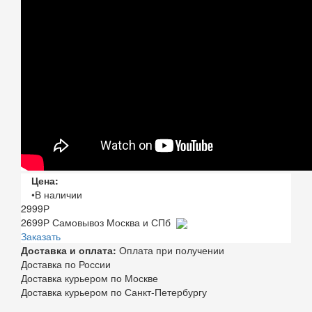
Цена:
•В наличии
2999
Р
2699
Р
Самовывоз Москва и СПб
Заказать
Доставка и оплата:
Оплата при получении
Доставка по России
Доставка курьером по Москве
Доставка курьером по Санкт-Петербургу