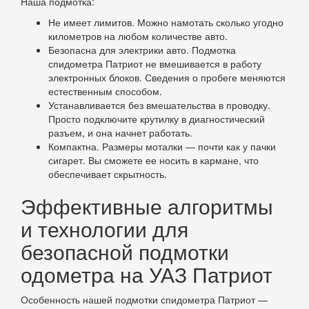
Наша подмотка:
Не имеет лимитов. Можно намотать сколько угодно
километров на любом количестве авто.
Безопасна для электрики авто. Подмотка
спидометра Патриот не вмешивается в работу
электронных блоков. Сведения о пробеге меняются
естественным способом.
Устанавливается без вмешательства в проводку.
Просто подключите крутилку в диагностический
разъем, и она начнет работать.
Компактна. Размеры моталки — почти как у пачки
сигарет. Вы сможете ее носить в кармане, что
обеспечивает скрытность.
Эффективные алгоритмы
и технологии для
безопасной подмотки
одометра на УАЗ Патриот
Особенность нашей подмотки спидометра Патриот —