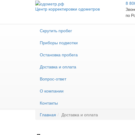
8 80
Центр корректировки одометров
Звон
по Р
Скрутить пробег
Приборы подмотки
Остановка пробега
Доставка и оплата
Вопрос-ответ
О компании
Контакты
Главная
Доставка и оплата