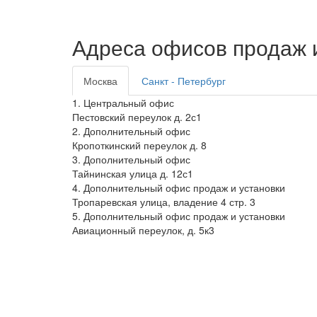
Адреса офисов продаж и
Москва
Санкт - Петербург
1. Центральный офис
Пестовский переулок д. 2с1
2. Дополнительный офис
Кропоткинский переулок д. 8
3. Дополнительный офис
Тайнинская улица д. 12с1
4. Дополнительный офис продаж и установки
Тропаревская улица, владение 4 стр. 3
5. Дополнительный офис продаж и установки
Авиационный переулок, д. 5к3