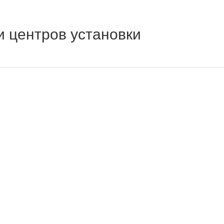
 центров установки