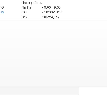
Часы работы:
Пн-Пт
• 9:00-19:00
ЛО
Сб
• 10:00-19:00
 15
Вск
•
выходной