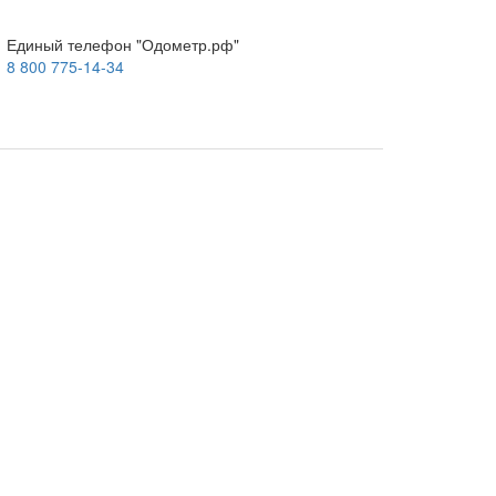
Единый телефон "Одометр.рф"
8 800 775-14-34