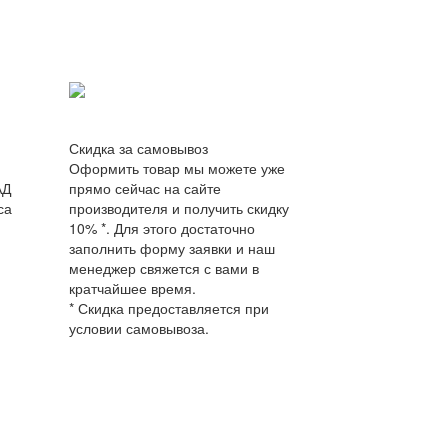
Скидка за самовывоз
Оформить товар мы можете уже
АД
прямо сейчас на сайте
са
производителя и получить скидку
10% *. Для этого достаточно
заполнить форму заявки и наш
менеджер свяжется с вами в
кратчайшее время.
* Скидка предоставляется при
условии самовывоза.