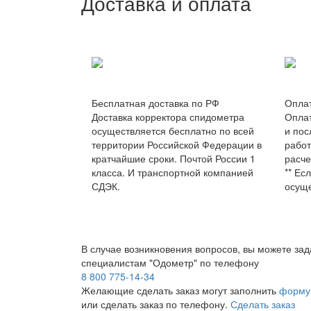
Доставка и оплата
Бесплатная доставка по РФ
Оплат
Доставка корректора спидометра
Оплат
осуществляется бесплатно по всей
и пос
территории Российской Федерации в
работ
кратчайшие сроки. Почтой России 1
расче
класса. И транспортной компанией
** Ес
СДЭК.
осуще
В случае возникновения вопросов, вы можете зад
специалистам "Одометр" по телефону
8 800 775-14-34
Желающие сделать заказ могут заполнить
форму 
или сделать заказ по телефону.
Сделать заказ