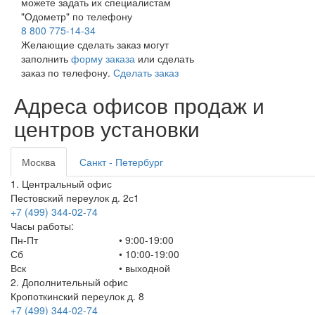
можете задать их специалистам
"Одометр" по телефону
8 800 775-14-34
Желающие сделать заказ могут
заполнить
форму заказа
или сделать
заказ по телефону.
Сделать заказ
Адреса офисов продаж и
центров установки
Москва
Санкт - Петербург
1. Центральный офис
Пестовский переулок д. 2с1
+7 (499) 344-02-74
Часы работы:
Пн-Пт
• 9:00-19:00
Сб
• 10:00-19:00
Вск
•
выходной
2. Дополнительный офис
Кропоткинский переулок д. 8
+7 (499) 344-02-74