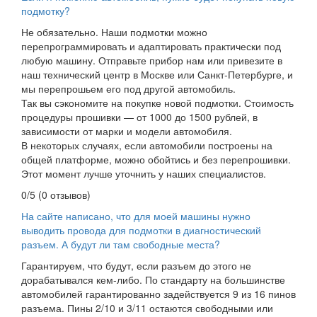
подмотку?
Не обязательно. Наши подмотки можно
перепрограммировать и адаптировать практически под
любую машину. Отправьте прибор нам или привезите в
наш технический центр в Москве или Санкт-Петербурге, и
мы перепрошьем его под другой автомобиль.
Так вы сэкономите на покупке новой подмотки. Стоимость
процедуры прошивки — от 1000 до 1500 рублей, в
зависимости от марки и модели автомобиля.
В некоторых случаях, если автомобили построены на
общей платформе, можно обойтись и без перепрошивки.
Этот момент лучше уточнить у наших специалистов.
0/5
(0 отзывов)
На сайте написано, что для моей машины нужно
выводить провода для подмотки в диагностический
разъем. А будут ли там свободные места?
Гарантируем, что будут, если разъем до этого не
дорабатывался кем-либо. По стандарту на большинстве
автомобилей гарантированно задействуется 9 из 16 пинов
разъема. Пины 2/10 и 3/11 остаются свободными или