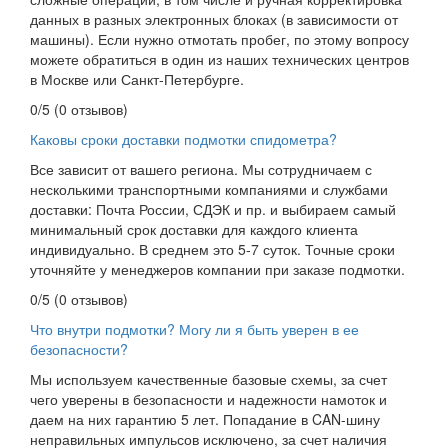
данных в разных электронных блоках (в зависимости от
машины). Если нужно отмотать пробег, по этому вопросу
можете обратиться в один из наших технических центров
в Москве или Санкт-Петербурге.
0/5
(0 отзывов)
Каковы сроки доставки подмотки спидометра?
Все зависит от вашего региона. Мы сотрудничаем с
несколькими транспортными компаниями и службами
доставки: Почта России, СДЭК и пр. и выбираем самый
минимальный срок доставки для каждого клиента
индивидуально. В среднем это 5-7 суток. Точные сроки
уточняйте у менеджеров компании при заказе подмотки.
0/5
(0 отзывов)
Что внутри подмотки? Могу ли я быть уверен в ее
безопасности?
Мы используем качественные базовые схемы, за счет
чего уверены в безопасности и надежности намоток и
даем на них гарантию 5 лет. Попадание в CAN-шину
неправильных импульсов исключено, за счет наличия