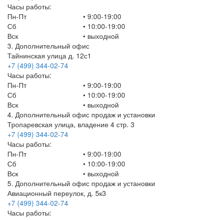
Часы работы:
Пн-Пт
• 9:00-19:00
Сб
• 10:00-19:00
Вск
•
выходной
3. Дополнительный офис
Тайнинская улица д. 12с1
+7 (499) 344-02-74
Часы работы:
Пн-Пт
• 9:00-19:00
Сб
• 10:00-19:00
Вск
•
выходной
4. Дополнительный офис продаж и установки
Тропаревская улица, владение 4 стр. 3
+7 (499) 344-02-74
Часы работы:
Пн-Пт
• 9:00-19:00
Сб
• 10:00-19:00
Вск
•
выходной
5. Дополнительный офис продаж и установки
Авиационный переулок, д. 5к3
+7 (499) 344-02-74
Часы работы: