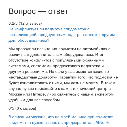
Вопрос — ответ
3.2/5
(12 отзывов)
Не конфликтует ли подмотка спидометра с
сигнализацией, предпусковым подогревателем и другим
доп. оборудованием?
Мы проводили испытания подмотки на автомобилях с
различным дополнительным оборудованием. Итог —
отсутствие конфликтов с популярными охранными
системами, системами предпускового подогрева и
другими решениями. Но если у вас имеются какие-то
нестандартные доработки, гарантии того, что подмотка не
будет конфликтовать с ними, мы дать не можем. В таком
случае лучше приезжайте к нам в технический центр в
Москве или Питере, либо свяжитесь с нашим экспертом
удобным для вас способом.
0/5
(0 отзывов)
В описании указано, что на моей машине при подмотке
спидометра нужно извлекать предохранитель ABS. Не