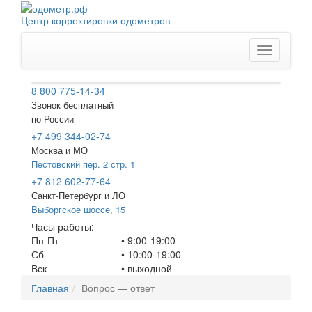
Центр корректировки одометров
Меню
8 800 775-14-34
Звонок бесплатный
по России
+7 499 344-02-74
Москва и МО
Пестовский пер. 2 стр. 1
+7 812 602-77-64
Санкт-Петербург
и ЛО
Выборгское шоссе, 15
Часы работы:
Пн-Пт
• 9:00-19:00
Сб
• 10:00-19:00
Вск
•
выходной
Главная
Вопрос — ответ