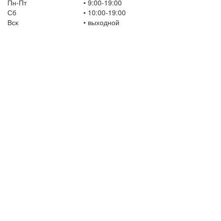
Пн-Пт
• 9:00-19:00
Сб
• 10:00-19:00
Вск
•
выходной