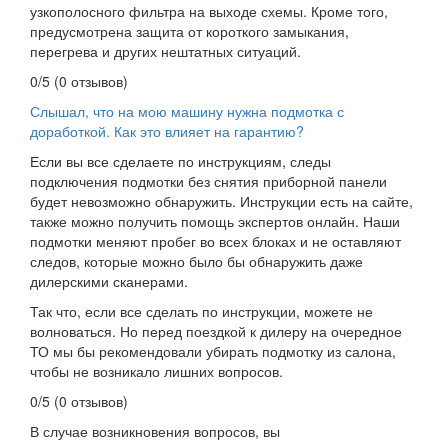
узкополосного фильтра на выходе схемы. Кроме того,
предусмотрена защита от короткого замыкания,
перегрева и других нештатных ситуаций.
0/5
(0 отзывов)
Слышал, что на мою машину нужна подмотка с
доработкой. Как это влияет на гарантию?
Если вы все сделаете по инструкциям, следы
подключения подмотки без снятия приборной панели
будет невозможно обнаружить. Инструкции есть на сайте,
также можно получить помощь экспертов онлайн. Наши
подмотки меняют пробег во всех блоках и не оставляют
следов, которые можно было бы обнаружить даже
дилерскими сканерами.
Так что, если все сделать по инструкции, можете не
волноваться. Но перед поездкой к дилеру на очередное
ТО мы бы рекомендовали убирать подмотку из салона,
чтобы не возникало лишних вопросов.
0/5
(0 отзывов)
В случае возникновения вопросов, вы