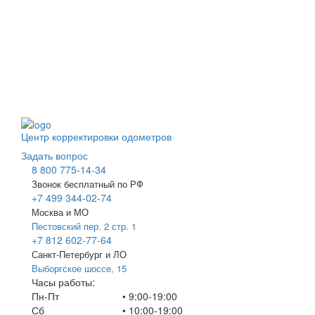
Центр корректировки одометров
Задать вопрос
8 800 775-14-34
Звонок бесплатный по РФ
+7 499 344-02-74
Москва и МО
Пестовский пер. 2 стр. 1
+7 812 602-77-64
Санкт-Петербург и ЛО
Выборгское шоссе, 15
Часы работы:
Пн-Пт
• 9:00-19:00
Сб
• 10:00-19:00