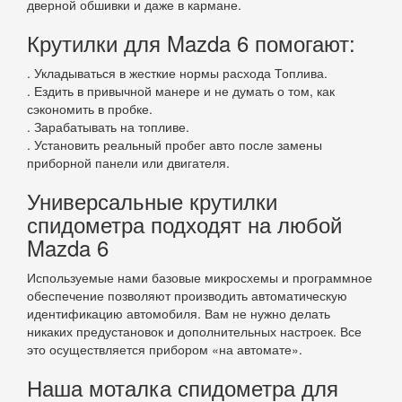
дверной обшивки и даже в кармане.
Крутилки для Mazda 6 помогают:
. Укладываться в жесткие нормы расхода Топлива.
. Ездить в привычной манере и не думать о том, как
сэкономить в пробке.
. Зарабатывать на топливе.
. Установить реальный пробег авто после замены
приборной панели или двигателя.
Универсальные крутилки
спидометра подходят на любой
Mazda 6
Используемые нами базовые микросхемы и программное
обеспечение позволяют производить автоматическую
идентификацию автомобиля. Вам не нужно делать
никаких предустановок и дополнительных настроек. Все
это осуществляется прибором «на автомате».
Наша моталка спидометра для