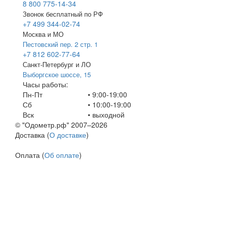
8 800 775-14-34
Звонок бесплатный по РФ
+7 499 344-02-74
Москва и МО
Пестовский пер. 2 стр. 1
+7 812 602-77-64
Санкт-Петербург и ЛО
Выборгское шоссе, 15
Часы работы:
Пн-Пт
• 9:00-19:00
Сб
• 10:00-19:00
Вск
•
выходной
© "Одометр.рф" 2007–2026
Доставка (
О доставке
)
Оплата (
Об оплате
)