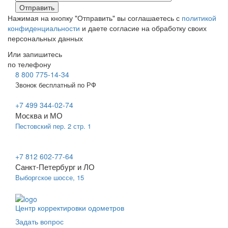
Нажимая на кнопку "Отправить" вы соглашаетесь с
политикой
конфиденциальности
и даете согласие на обработку своих
персональных данных
Или запишитесь
по телефону
8 800 775-14-34
Звонок бесплатный по РФ
+7 499 344-02-74
Москва и МО
Пестовский пер. 2 стр. 1
+7 812 602-77-64
Санкт-Петербург и ЛО
Выборгское шоссе, 15
Центр корректировки одометров
Задать вопрос