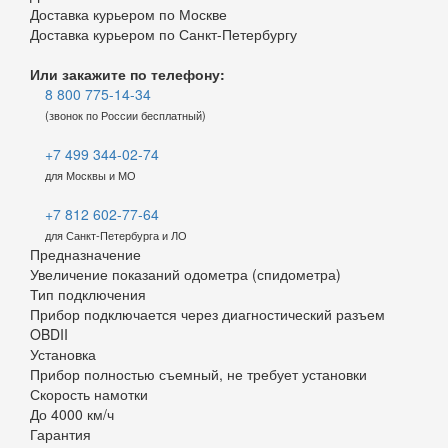
Доставка курьером по Москве
Доставка курьером по Санкт-Петербургу
Или закажите по телефону:
8 800 775-14-34
(звонок по России бесплатный)
+7 499 344-02-74
для Москвы и МО
+7 812 602-77-64
для Санкт-Петербурга и ЛО
Предназначение
Увеличение показаний одометра (спидометра)
Тип подключения
Прибор подключается через диагностический разъем
OBDII
Установка
Прибор полностью съемный, не требует установки
Скорость намотки
До 4000 км/ч
Гарантия