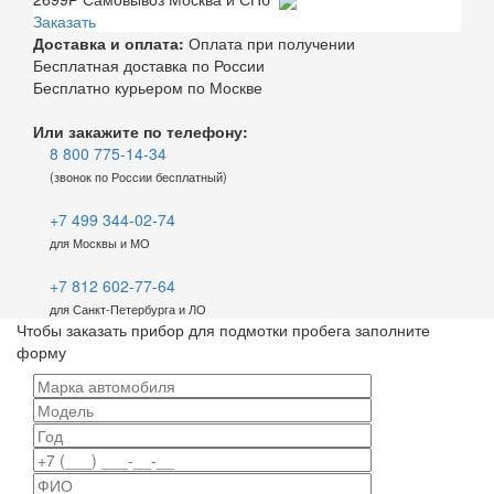
Заказать
Доставка и оплата:
Оплата при получении
Бесплатная доставка по России
Бесплатно курьером по Москве
Или закажите по телефону:
8 800 775-14-34
(звонок по России бесплатный)
+7 499 344-02-74
для Москвы и МО
+7 812 602-77-64
для Санкт-Петербурга и ЛО
Чтобы заказать прибор для подмотки пробега заполните
форму