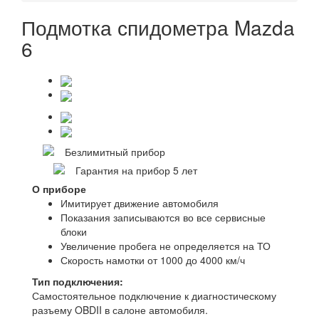
Подмотка спидометра Mazda
6
Безлимитный прибор
Гарантия на прибор 5 лет
О приборе
Имитирует движение автомобиля
Показания записываются во все сервисные
блоки
Увеличение пробега не определяется на ТО
Скорость намотки от 1000 до 4000 км/ч
Тип подключения:
Самостоятельное подключение к диагностическому
разъему OBDII в салоне автомобиля.