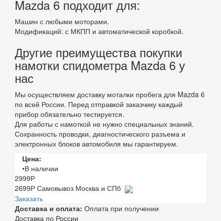
Mazda 6 подходит для:
Машин с любыми моторами.
Модификаций: с МКПП и автоматической коробкой.
Другие преимущества покупки
намотки спидометра Mazda 6 у
нас
Мы осуществляем доставку моталки пробега для Mazda 6
по всей России. Перед отправкой заказчику каждый
прибор обязательно тестируется.
Для работы с намоткой не нужно специальных знаний.
Сохранность проводки, диагностического разъема и
электронных блоков автомобиля мы гарантируем.
Цена:
•В наличии
2999
Р
2699
Р
Самовывоз Москва и СПб
Заказать
Доставка и оплата:
Оплата при получении
Доставка по России