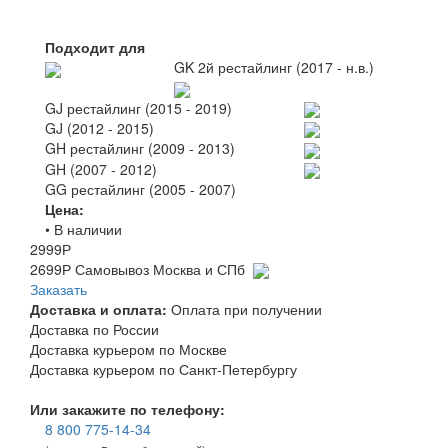
Подходит для
GK 2й рестайлинг (2017 - н.в.)
GJ рестайлинг (2015 - 2019)
GJ (2012 - 2015)
GH рестайлинг (2009 - 2013)
GH (2007 - 2012)
GG рестайлинг (2005 - 2007)
Цена:
• В наличии
2999
Р
2699
Р
Самовывоз Москва и СПб
Заказать
Доставка и оплата:
Оплата при получении
Доставка по России
Доставка курьером по Москве
Доставка курьером по Санкт-Петербургу
Или закажите по телефону:
8 800 775-14-34