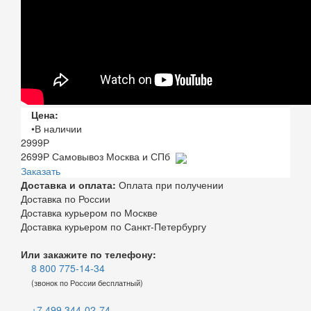
Цена:
•В наличии
2999
Р
2699
Р
Самовывоз Москва и СПб
Заказать
Доставка и оплата:
Оплата при получении
Доставка по России
Доставка курьером по Москве
Доставка курьером по Санкт-Петербургу
Или закажите по телефону:
8 800 775-14-34
(звонок по России бесплатный)
+7 499 344-02-74