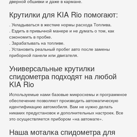
дверной обшивки и даже в кармане.
Крутилки для KIA Rio помогают:
. Укладываться в жесткие нормы расхода Топлива.
. Ездить в привычной манере и не думать о том, как
сэкономить в пробке.
. Зарабатывать на топливе.
. Установить реальный пробег авто после замены
приборной панели или двигателя.
Универсальные крутилки
спидометра подходят на любой
KIA Rio
Используемые нами базовые микросхемы и программное
обеспечение позволяют производить автоматическую
идентификацию автомобиля. Вам не нужно делать
никаких предустановок и дополнительных настроек. Все
это осуществляется прибором «на автомате».
Наша моталка спидометра для