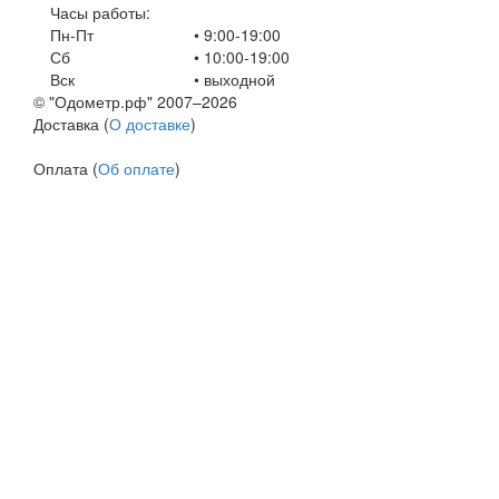
Часы работы:
Пн-Пт
• 9:00-19:00
Сб
• 10:00-19:00
Вск
•
выходной
© "Одометр.рф" 2007–2026
Доставка (
О доставке
)
Оплата (
Об оплате
)