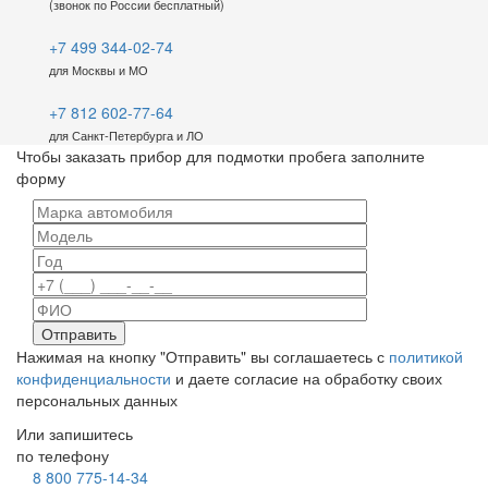
(звонок по России бесплатный)
+7 499 344-02-74
для Москвы и МО
+7 812 602-77-64
для Санкт-Петербурга и ЛО
Чтобы заказать прибор для подмотки пробега заполните
форму
Нажимая на кнопку "Отправить" вы соглашаетесь с
политикой
конфиденциальности
и даете согласие на обработку своих
персональных данных
Или запишитесь
по телефону
8 800 775-14-34