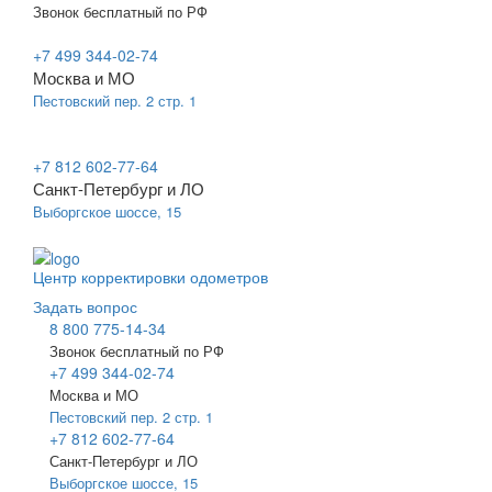
Звонок бесплатный по РФ
+7 499 344-02-74
Москва и МО
Пестовский пер. 2 стр. 1
+7 812 602-77-64
Санкт-Петербург и ЛО
Выборгское шоссе, 15
Центр корректировки одометров
Задать вопрос
8 800 775-14-34
Звонок бесплатный по РФ
+7 499 344-02-74
Москва и МО
Пестовский пер. 2 стр. 1
+7 812 602-77-64
Санкт-Петербург и ЛО
Выборгское шоссе, 15