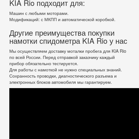
KIA Rio подходит для:
Машин с любыми моторами.
Модификаций: с МКПП и автоматической коробкой.
Другие преимущества покупки
намотки спидометра KIA Rio у нас
Мы осуществляем доставку моталки пробега для KIA Rio
по всей России. Перед отправкой заказчику каждый
прибор обязательно тестируется.
Для работы с намоткой не нужно специальных знаний.
Сохранность проводки, диагностического разъема и
электронных блоков автомобиля мы гарантируем.