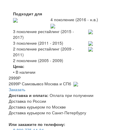
Подходит для
4 поколение (2016 - н.в.)
3 поколение рестайлинг (2015 -
2017)
3 поколение (2011 - 2015)
2 поколение рестайлинг (2009 -
2011)
2 поколение (2005 - 2009)
Цена:
• В наличии
2999
Р
2699
Р
Самовывоз Москва и СПб
Заказать
Доставка и оплата:
Оплата при получении
Доставка по России
Доставка курьером по Москве
Доставка курьером по Санкт-Петербургу
Или закажите по телефону: