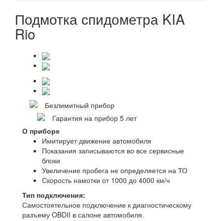
Подмотка спидометра KIA
Rio
Безлимитный прибор
Гарантия на прибор 5 лет
О приборе
Имитирует движение автомобиля
Показания записываются во все сервисные
блоки
Увеличение пробега не определяется на ТО
Скорость намотки от 1000 до 4000 км/ч
Тип подключения:
Самостоятельное подключение к диагностическому
разъему OBDII в салоне автомобиля.