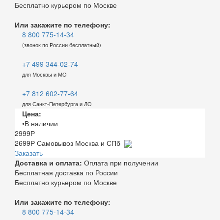
Бесплатно курьером по Москве
Или закажите по телефону:
8 800 775-14-34
(звонок по России бесплатный)
+7 499 344-02-74
для Москвы и МО
+7 812 602-77-64
для Санкт-Петербурга и ЛО
Цена:
•В наличии
2999
Р
2699
Р
Самовывоз Москва и СПб
Заказать
Доставка и оплата:
Оплата при получении
Бесплатная доставка по России
Бесплатно курьером по Москве
Или закажите по телефону:
8 800 775-14-34