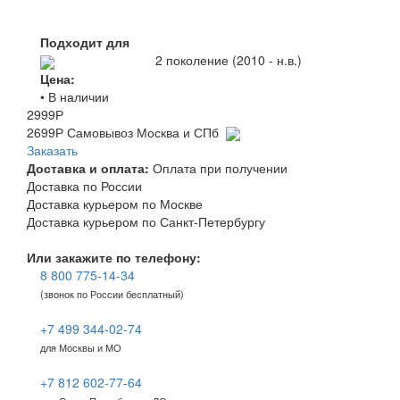
Подходит для
2 поколение (2010 - н.в.)
Цена:
• В наличии
2999
Р
2699
Р
Самовывоз Москва и СПб
Заказать
Доставка и оплата:
Оплата при получении
Доставка по России
Доставка курьером по Москве
Доставка курьером по Санкт-Петербургу
Или закажите по телефону:
8 800 775-14-34
(звонок по России бесплатный)
+7 499 344-02-74
для Москвы и МО
+7 812 602-77-64