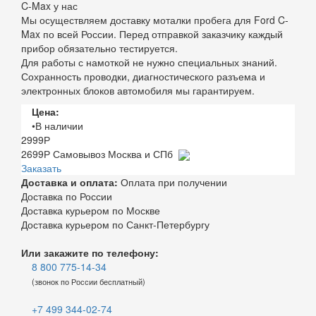
C-Max у нас
Мы осуществляем доставку моталки пробега для Ford C-
Max по всей России. Перед отправкой заказчику каждый
прибор обязательно тестируется.
Для работы с намоткой не нужно специальных знаний.
Сохранность проводки, диагностического разъема и
электронных блоков автомобиля мы гарантируем.
Цена:
•В наличии
2999
Р
2699
Р
Самовывоз Москва и СПб
Заказать
Доставка и оплата:
Оплата при получении
Доставка по России
Доставка курьером по Москве
Доставка курьером по Санкт-Петербургу
Или закажите по телефону:
8 800 775-14-34
(звонок по России бесплатный)
+7 499 344-02-74