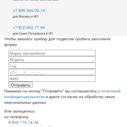
+7 499 344-02-74
для Москвы и МО
+7 812 602-77-64
для Санкт-Петербурга и ЛО
Чтобы заказать прибор для подмотки пробега заполните
форму
Нажимая на кнопку "Отправить" вы соглашаетесь с
политикой
конфиденциальности
и даете согласие на обработку своих
персональных данных
Или запишитесь
по телефону
8 800 775-14-34