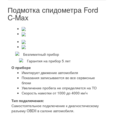
Подмотка спидометра Ford
C-Max
Безлимитный прибор
Гарантия на прибор 5 лет
О приборе
Имитирует движение автомобиля
Показания записываются во все сервисные
блоки
Увеличение пробега не определяется на ТО
Скорость намотки от 1000 до 4000 км/ч
Тип подключения:
Самостоятельное подключение к диагностическому
разъему OBDII в салоне автомобиля.