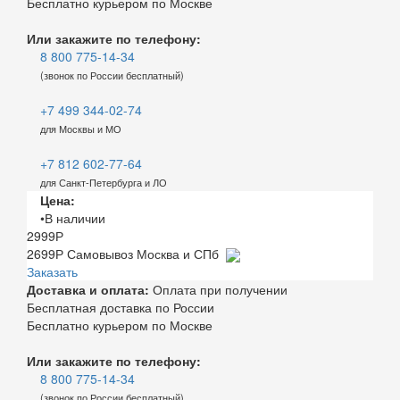
Бесплатно курьером по Москве
Или закажите по телефону:
8 800 775-14-34
(звонок по России бесплатный)
+7 499 344-02-74
для Москвы и МО
+7 812 602-77-64
для Санкт-Петербурга и ЛО
Цена:
•В наличии
2999
Р
2699
Р
Самовывоз Москва и СПб
Заказать
Доставка и оплата:
Оплата при получении
Бесплатная доставка по России
Бесплатно курьером по Москве
Или закажите по телефону:
8 800 775-14-34
(звонок по России бесплатный)