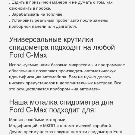
. Ездить в привычной манере и не думать о том, как
сэкономить в пробке.
. Зарабатывать на топливе.
. Установить реальный пробег авто после замены
приборной панели или двигателя.
Универсальные крутилки
спидометра подходят на любой
Ford C-Max
Используемые нами базовые микросхемы и программное
обеспечение позволяют производить автоматическую
идентификацию автомобиля. Вам не нужно делать
никаких предустановок и дополнительных настроек. Все
это осуществляется прибором «на автомате».
Наша моталка спидометра для
Ford C-Max подходит для:
Машин с любыми моторами.
Модификаций: с МКПП и автоматической коробкой.
Другие преимущества покупки намотки спидометра Ford