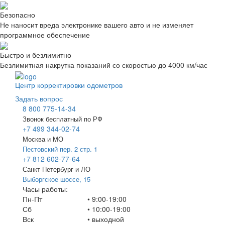
Безопасно
Не наносит вреда электронике вашего авто и не изменяет
программное обеспечение
Быстро и безлимитно
Безлимитная накрутка показаний со скоростью до 4000 км/час
Центр корректировки одометров
Задать вопрос
8 800 775-14-34
Звонок бесплатный по РФ
+7 499 344-02-74
Москва и МО
Пестовский пер. 2 стр. 1
+7 812 602-77-64
Санкт-Петербург и ЛО
Выборгское шоссе, 15
Часы работы:
Пн-Пт
• 9:00-19:00
Сб
• 10:00-19:00
Вск
•
выходной