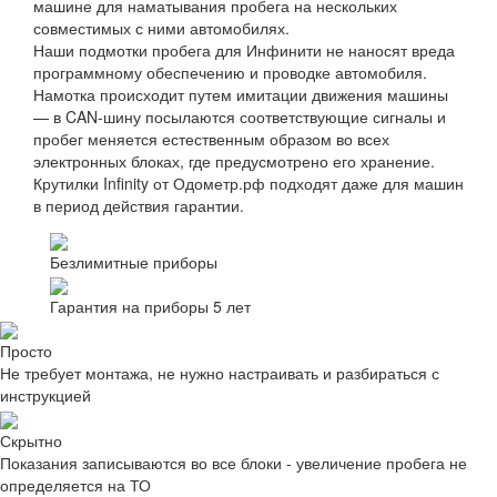
машине для наматывания пробега на нескольких
совместимых с ними автомобилях.
Наши подмотки пробега для Инфинити не наносят вреда
программному обеспечению и проводке автомобиля.
Намотка происходит путем имитации движения машины
— в CAN-шину посылаются соответствующие сигналы и
пробег меняется естественным образом во всех
электронных блоках, где предусмотрено его хранение.
Крутилки Infinity от Одометр.рф подходят даже для машин
в период действия гарантии.
Безлимитные приборы
Гарантия на приборы 5 лет
Просто
Не требует монтажа, не нужно настраивать и разбираться с
инструкцией
Скрытно
Показания записываются во все блоки - увеличение пробега не
определяется на ТО