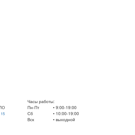
Часы работы:
Пн-Пт
• 9:00-19:00
 ЛО
Сб
• 10:00-19:00
 15
Вск
•
выходной