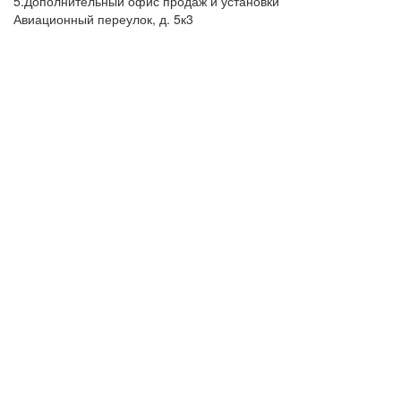
5.Дополнительный офис продаж и установки
Авиационный переулок, д. 5к3