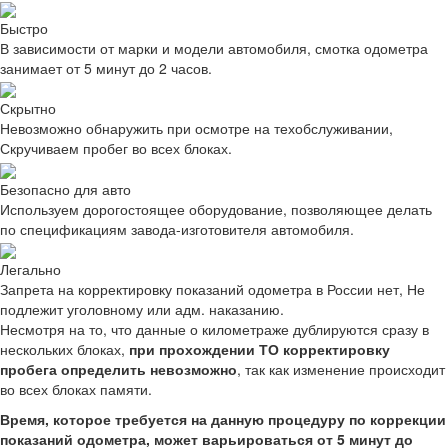
Быстро
В зависимости от марки и модели автомобиля, смотка одометра
занимает от 5 минут до 2 часов.
Скрытно
Невозможно обнаружить при осмотре на техобслуживании,
Скручиваем пробег во всех блоках.
Безопасно для авто
Используем дорогостоящее оборудование, позволяющее делать
по спецификациям завода-изготовителя автомобиля.
Легально
Запрета на корректировку показаний одометра в России нет, Не
подлежит уголовному или адм. наказанию.
Несмотря на то, что данные о километраже дублируются сразу в
нескольких блоках,
при прохождении ТО корректировку
пробега определить невозможно
, так как изменение происходит
во всех блоках памяти.
Время, которое требуется на данную процедуру по коррекции
показаний одометра, может варьироваться от 5 минут до