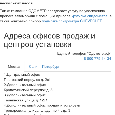
нескольких часов.
Также компания ОДОМЕТР предлагает услугу по увеличению
пробега автомобиля с помощью прибора
крутилка спидометра
, а
также конкретно прибор
подмотка спидометра CHEVROLET
.
Адреса офисов продаж и
центров установки
Единый телефон "Одометр.рф"
8 800 775-14-34
Москва
Санкт - Петербург
1.Центральный офис
Пестовский переулок д. 2с1
2.Дополнительный офис
Кропоткинский переулок д. 8
3.Дополнительный офис
Тайнинская улица д. 12с1
4.Дополнительный офис продаж и установки
Тропаревская улица, владение 4 стр. 3