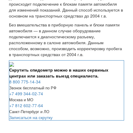
происходит подключение к блокам памяти автомобиля
для изменений показаний. Данный способ используется в
основном на транспортных средствах до 2004 г.в.
Без вмешательства в приборную панель и блоки памяти
автомобиля — в данном случае оборудование
подключается к диагностическому разъему,
расположенному в салоне автомобиля. Данным
способом, возможно, производить корректировку пробега
в транспортных средствах от 2004 г.в.
Скрутить спидометр можно в наших сервиных
центрах или заказать выезд специалиста.
8 800 775-14-34
Звонок бесплатный по РФ
+7 499 344-02-74
Москва и МО
+7 812 602-77-64
Санкт-Петербург и ЛО
Записаться на скрутку