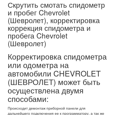
Скрутить смотать спидометр
и пробег Chevrolet
(Шевролет), корректировка
коррекция спидометра и
пробега Chevrolet
(Шевролет)
Корректировка спидометра
или одометра на
автомобили CHEVROLET
(ШЕВРОЛЕТ) может быть
осуществлена двумя
способами:
Происходит демонтаж приборной панели для
дальнейшего подключения ее к программатору, а так же