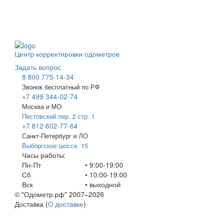
Центр корректировки одометров
Задать вопрос
8 800 775-14-34
Звонок бесплатный по РФ
+7 499 344-02-74
Москва и МО
Пестовский пер. 2 стр. 1
+7 812 602-77-64
Санкт-Петербург и ЛО
Выборгское шоссе, 15
Часы работы:
Пн-Пт
• 9:00-19:00
Сб
• 10:00-19:00
Вск
•
выходной
© "Одометр.рф" 2007–2026
Доставка (
О доставке
)